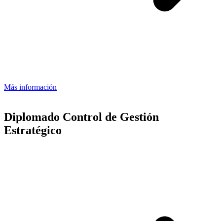
Más información
Diplomado Control de Gestión
Estratégico