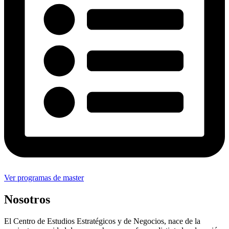
Ver programas de master
Nosotros
El Centro de Estudios Estratégicos y de Negocios, nace de la