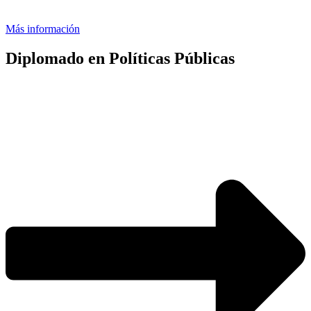
Más información
Diplomado en Políticas Públicas