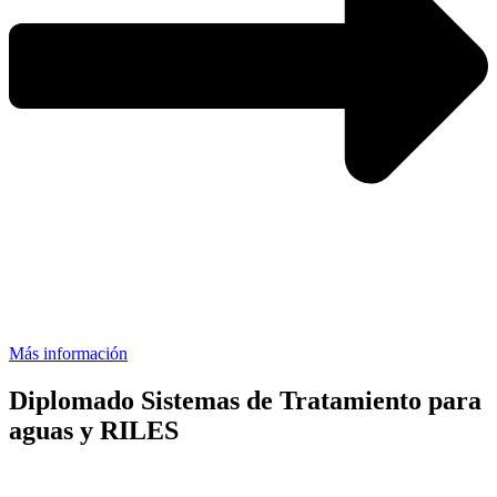
Más información
Diplomado Sistemas de Tratamiento para
aguas y RILES