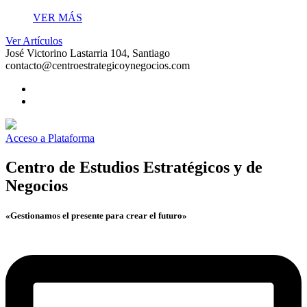
VER MÁS
Ver Artículos
José Victorino Lastarria 104, Santiago
contacto@centroestrategicoynegocios.com
Acceso a Plataforma
Centro de Estudios Estratégicos y de
Negocios
«Gestionamos el presente para crear el futuro»