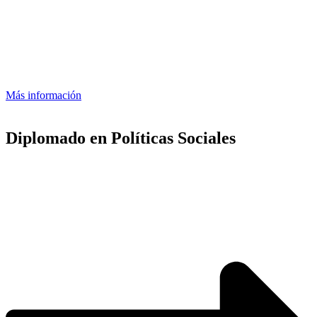
Más información
Diplomado en Políticas Sociales