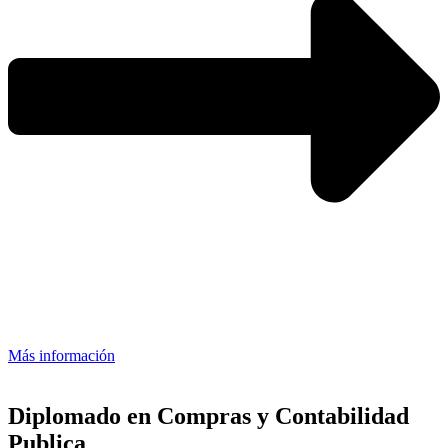
Más información
Diplomado en Compras y Contabilidad
Publica