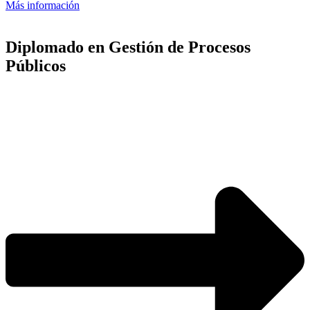
Más información
Diplomado en Gestión de Procesos
Públicos