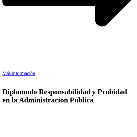
Más información
Diplomado Responsabilidad y Probidad
en la Administración Pública