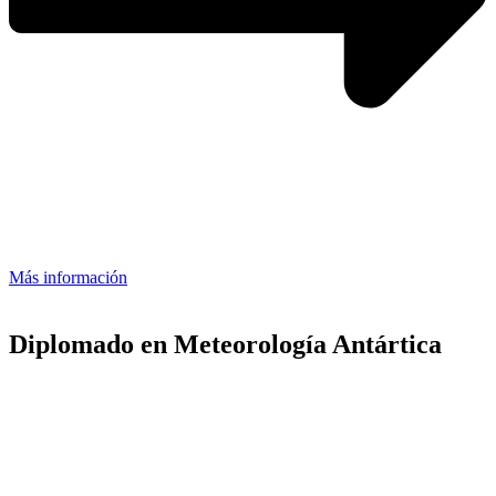
Más información
Diplomado en Meteorología Antártica