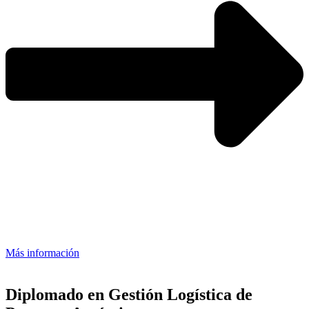
Más información
Diplomado en Gestión Logística de