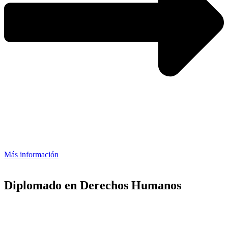
Más información
Diplomado en Derechos Humanos