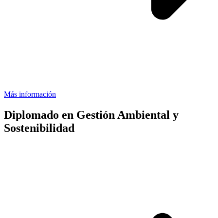
Más información
Diplomado en Gestión Ambiental y
Sostenibilidad