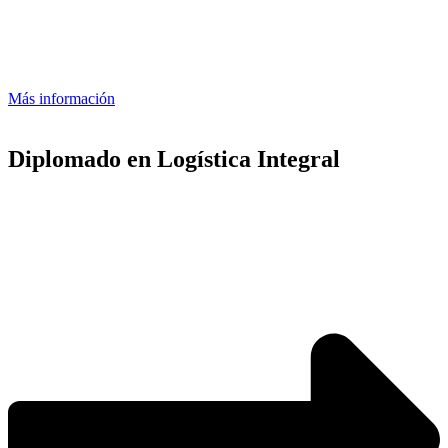
Más información
Diplomado en Logística Integral