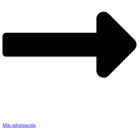
Más información