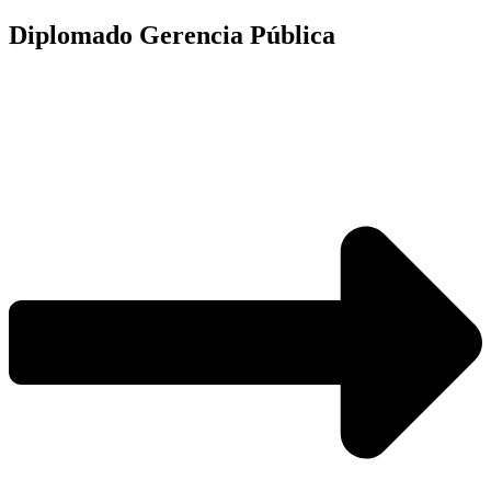
Diplomado Gerencia Pública