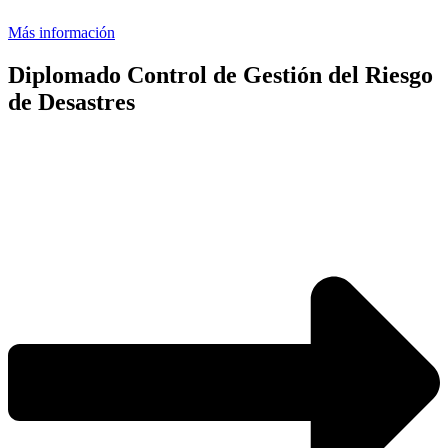
Más información
Diplomado Control de Gestión del Riesgo
de Desastres