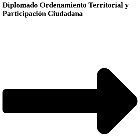
Diplomado Ordenamiento Territorial y
Participación Ciudadana