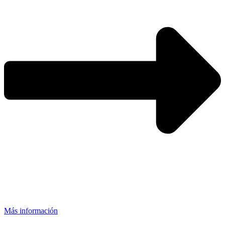
Más información