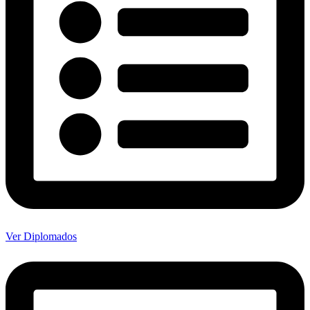
Ver Diplomados