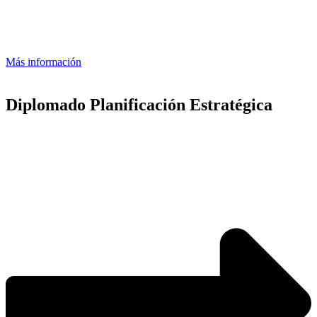
Más información
Diplomado Planificación Estratégica