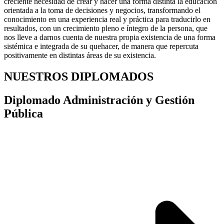
creciente necesidad de crear y hacer una forma distinta la educación
orientada a la toma de decisiones y negocios, transformando el
conocimiento en una experiencia real y práctica para traducirlo en
resultados, con un crecimiento pleno e íntegro de la persona, que
nos lleve a darnos cuenta de nuestra propia existencia de una forma
sistémica e integrada de su quehacer, de manera que repercuta
positivamente en distintas áreas de su existencia.
NUESTROS DIPLOMADOS
Diplomado Administración y Gestión
Pública