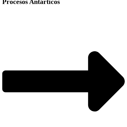
Procesos Antárticos