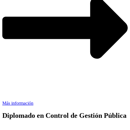
Más información
Diplomado en Control de Gestión Pública