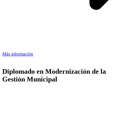
Más información
Diplomado en Modernización de la
Gestión Municipal