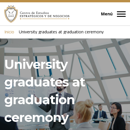
Inicio
University graduates at graduation ceremony
University
graduates at
graduation
ceremony