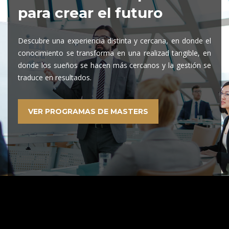
para crear el futuro
Descubre una experiencia distinta y cercana, en donde el
conocimiento se transforma en una realizad tangible, en
donde los sueños se hacen más cercanos y la gestión se
traduce en resultados.
VER PROGRAMAS DE MASTERS