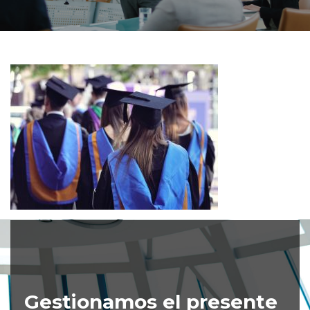
Gestionamos el presente