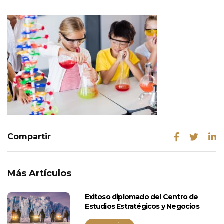
Más Artículos
Exitoso diplomado del Centro de
Estudios Estratégicos y Negocios