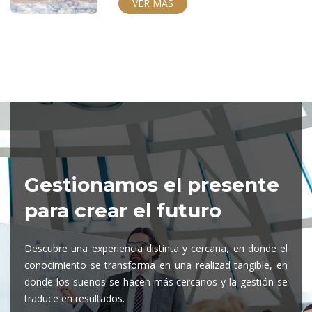
VER MÁS
Gestionamos el presente
para crear el futuro
Descubre una experiencia distinta y cercana, en donde el
conocimiento se transforma en una realizad tangible, en
donde los sueños se hacen más cercanos y la gestión se
traduce en resultados.