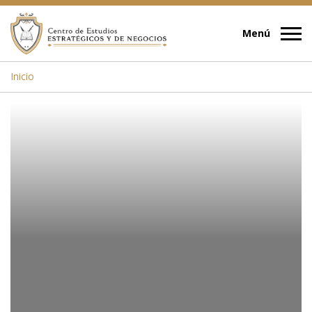
Inicio