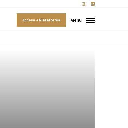
Acceso a Plataforma