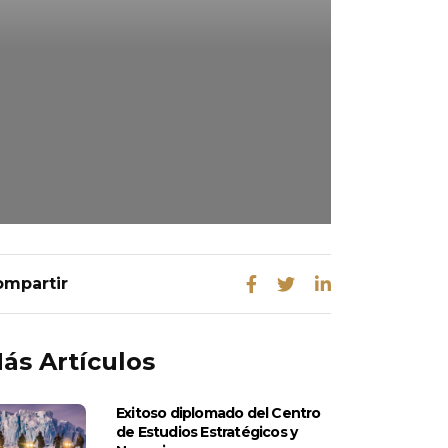
ás Artículos
Exitoso diplomado del Centro
de Estudios Estratégicos y