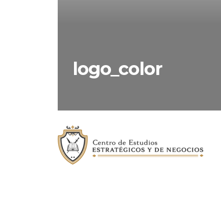
logo_color