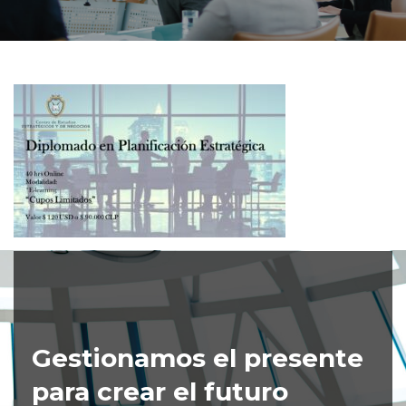
Gestionamos el presente
para crear el futuro