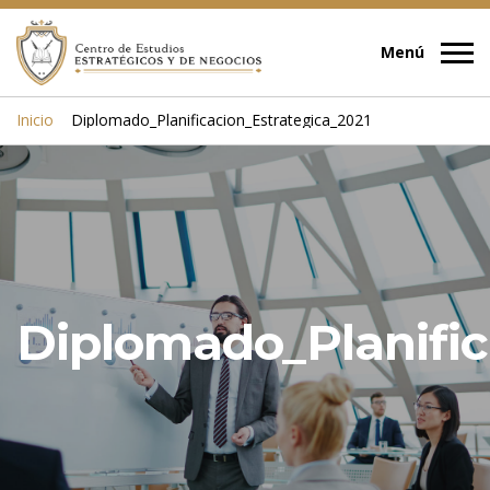
Inicio
Diplomado_Planificacion_Estrategica_2021
Diplomado_Planifi