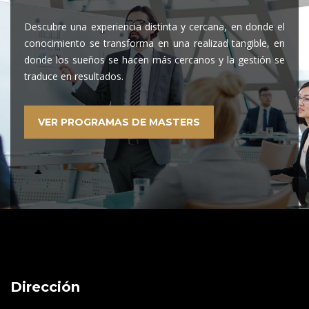
Descubre una experiencia distinta y cercana, en donde el
conocimiento se transforma en una realizad tangible, en
donde los sueños se hacen más cercanos y la gestión se
traduce en resultados.
VER PROGRAMAS DE MASTERS
Dirección