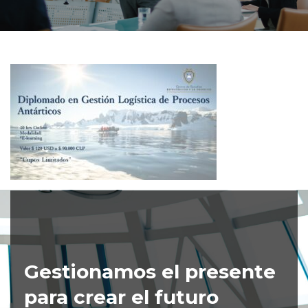
Gestionamos el presente
para crear el futuro