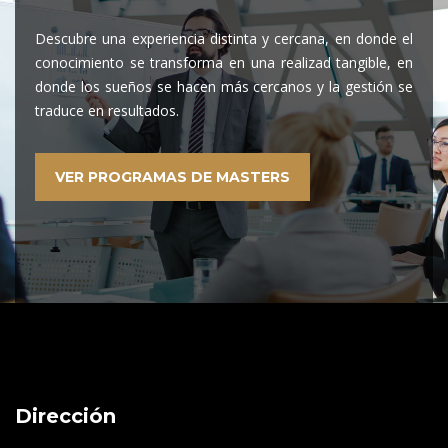
Descubre una experiencia distinta y cercana, en donde el
conocimiento se transforma en una realizad tangible, en
donde los sueños se hacen más cercanos y la gestión se
traduce en resultados.
VER PROGRAMAS DE MASTERS
Dirección