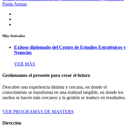
Punta Arenas
Más Artículos
Exitoso diplomado del Centro de Estudios Estratégicos y
Negocios
VER MÁS
Gestionamos el presente para crear el futuro
Descubre una experiencia distinta y cercana, en donde el
conocimiento se transforma en una realizad tangible, en donde los
sueños se hacen más cercanos y la gestión se traduce en resultados.
VER PROGRAMAS DE MASTERS
Dirección