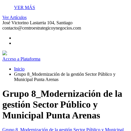
VER MÁS
Ver Artículos
José Victorino Lastarria 104, Santiago
contacto@centroestrategicoynegocios.com
Acceso a Plataforma
Inicio
Grupo 8_Modernización de la gestión Sector Público y
Municipal Punta Arenas
Grupo 8_Modernización de la
gestión Sector Público y
Municipal Punta Arenas
Grupo 8_Modernización de la gestión Sector Público y Municipal