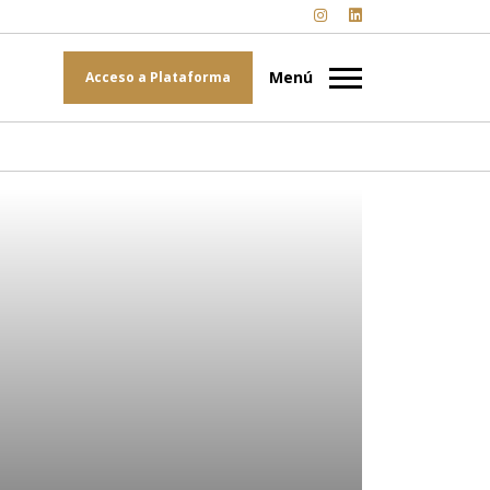
Acceso a Plataforma