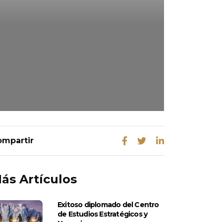
ás Artículos
Exitoso diplomado del Centro
de Estudios Estratégicos y