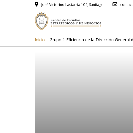
José Victorino Lastarria 104, Santiago
contac
Inicio
Grupo 1 Eficiencia de la Dirección General 