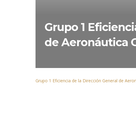
Grupo 1 Eficienci
de Aeronáutica C
Grupo 1 Eficiencia de la Dirección General de Aero