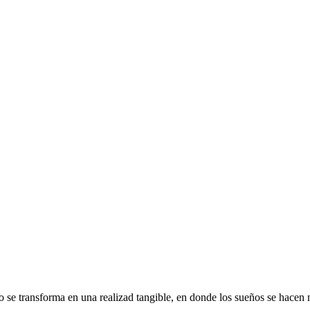
 se transforma en una realizad tangible, en donde los sueños se hacen m