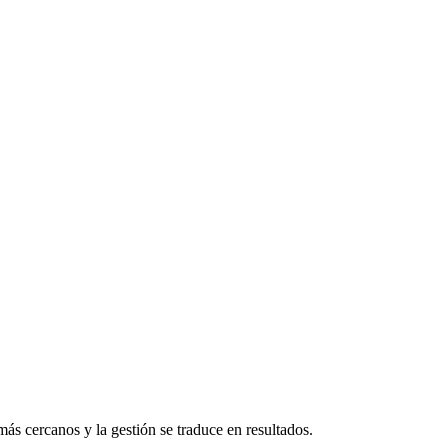
ás cercanos y la gestión se traduce en resultados.