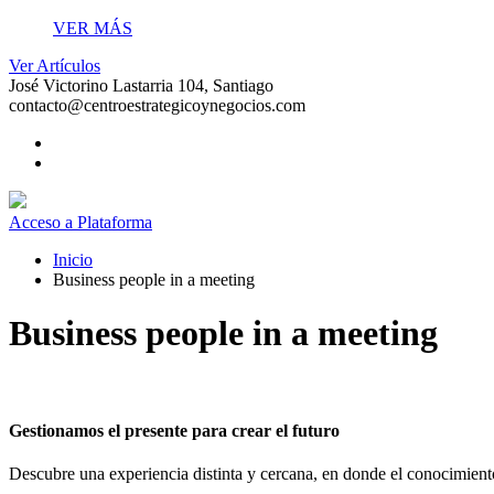
VER MÁS
Ver Artículos
José Victorino Lastarria 104, Santiago
contacto@centroestrategicoynegocios.com
Acceso a Plataforma
Inicio
Business people in a meeting
Business people in a meeting
Gestionamos el presente para crear el futuro
Descubre una experiencia distinta y cercana, en donde el conocimiento