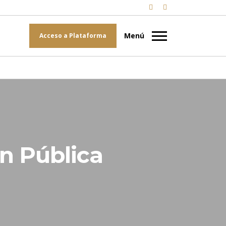
Acceso a Plataforma
ón Pública