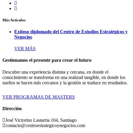
Más Artículos
Exitoso diplomado del Centro de Estudios Estratégicos y
Negocios
VER MÁS
Gestionamos el presente para crear el futuro
Descubre una experiencia distinta y cercana, en donde el
conocimiento se transforma en una realizad tangible, en donde los
sueños se hacen más cercanos y la gestión se traduce en resultados.
VER PROGRAMAS DE MASTERS
Dirección
José Victorino Lastarria 104, Santiago
contacto@centroestrategicoynegocios.com