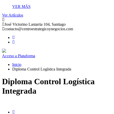
VER MÁS
Ver Artículos
José Victorino Lastarria 104, Santiago
contacto@centroestrategicoynegocios.com
Acceso a Plataforma
Inicio
Diploma Control Logística Integrada
Diploma Control Logística
Integrada