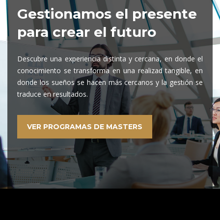
Gestionamos el presente
para crear el futuro
Descubre una experiencia distinta y cercana, en donde el
conocimiento se transforma en una realizad tangible, en
donde los sueños se hacen más cercanos y la gestión se
traduce en resultados.
VER PROGRAMAS DE MASTERS