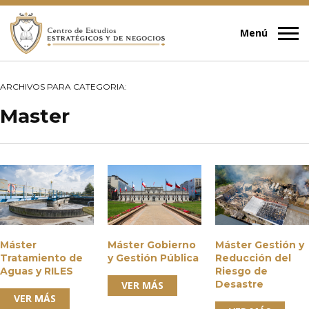
ARCHIVOS PARA CATEGORIA:
Master
Máster
Máster Gobierno
Máster Gestión y
Tratamiento de
y Gestión Pública
Reducción del
Aguas y RILES
Riesgo de
Desastre
VER MÁS
VER MÁS