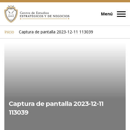
Inicio
Captura de pantalla 2023-12-11 113039
Captura de pantalla 2023-12-11
113039