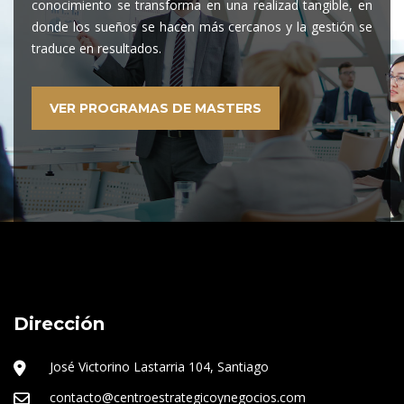
conocimiento se transforma en una realizad tangible, en
donde los sueños se hacen más cercanos y la gestión se
traduce en resultados.
VER PROGRAMAS DE MASTERS
Dirección
José Victorino Lastarria 104, Santiago
contacto@centroestrategicoynegocios.com