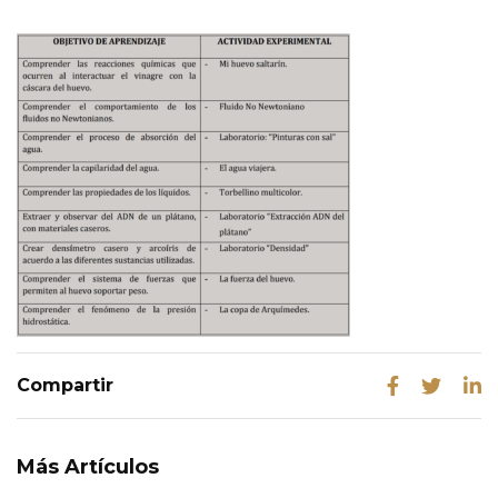
Más Artículos