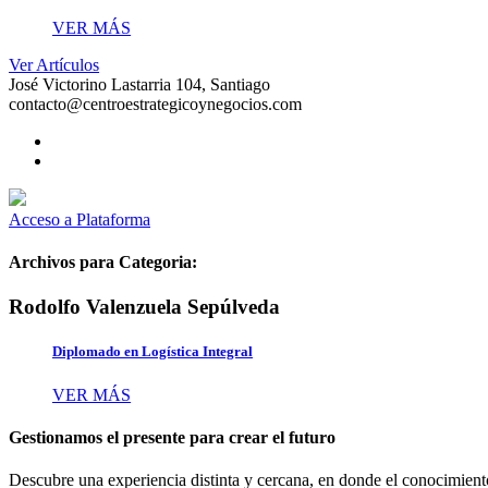
VER MÁS
Ver Artículos
José Victorino Lastarria 104, Santiago
contacto@centroestrategicoynegocios.com
Acceso a Plataforma
Archivos para Categoria:
Rodolfo Valenzuela Sepúlveda
Diplomado en Logística Integral
VER MÁS
Gestionamos el presente para crear el futuro
Descubre una experiencia distinta y cercana, en donde el conocimiento