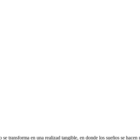
 se transforma en una realizad tangible, en donde los sueños se hacen m