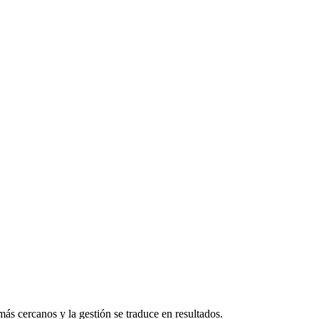
ás cercanos y la gestión se traduce en resultados.