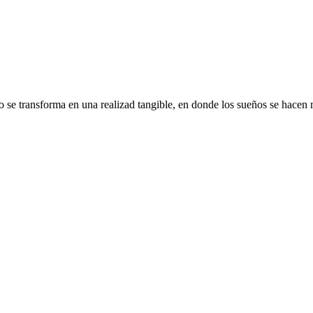
 se transforma en una realizad tangible, en donde los sueños se hacen m