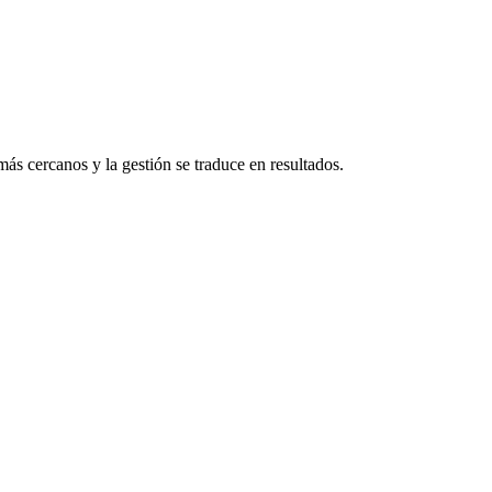
ás cercanos y la gestión se traduce en resultados.