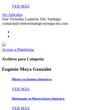
VER MÁS
Ver Artículos
José Victorino Lastarria 104, Santiago
contacto@centroestrategicoynegocios.com
Acceso a Plataforma
Archivos para Categoria:
Eugenio Moya González
Máster en Asuntos Antárticos
VER MÁS
Diplomado en Meteorología Antártica
VER MÁS