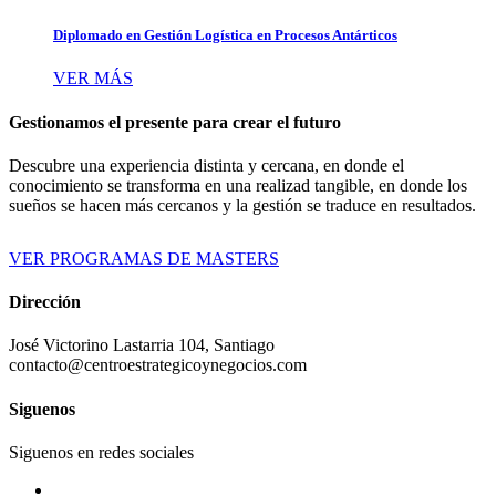
Diplomado en Gestión Logística en Procesos Antárticos
VER MÁS
Gestionamos el presente para crear el futuro
Descubre una experiencia distinta y cercana, en donde el
conocimiento se transforma en una realizad tangible, en donde los
sueños se hacen más cercanos y la gestión se traduce en resultados.
VER PROGRAMAS DE MASTERS
Dirección
José Victorino Lastarria 104, Santiago
contacto@centroestrategicoynegocios.com
Siguenos
Siguenos en redes sociales