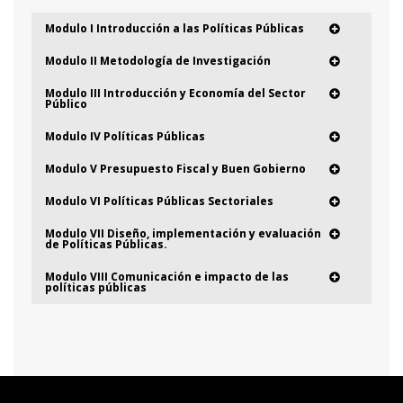
Modulo I Introducción a las Políticas Públicas
Modulo II Metodología de Investigación
Modulo III Introducción y Economía del Sector
Público
Modulo IV Políticas Públicas
Modulo V Presupuesto Fiscal y Buen Gobierno
Modulo VI Políticas Públicas Sectoriales
Modulo VII Diseño, implementación y evaluación
de Políticas Públicas.
Modulo VIII Comunicación e impacto de las
políticas públicas