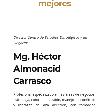
mejores
Director Centro de Estudios Estratégicos y de
Negocios
Mg. Héctor
Almonacid
Carrasco
Profesional especializado en las áreas de negocios,
estrategia, control de gestión, manejo de conflictos
y liderazgo de alta dirección, con formación