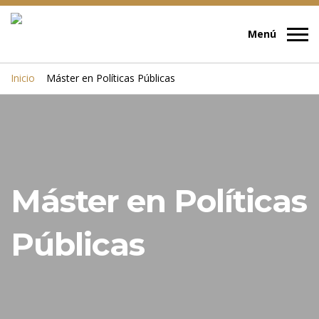
Inicio
Máster en Políticas Públicas
Máster en Políticas
Públicas