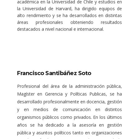
académica en la Universidad de Chile y estudios en
la Universidad de Harvard, ha dirigido equipos de
alto rendimiento y se ha desarrollados en distintas
áreas profesionales obteniendo resultados
destacados a nivel nacional e internacional.
Francisco Santibáñez Soto
Profesional del área de la administración pública,
Magíster en Gerencia y Políticas Publicas, se ha
desarrollado profesionalmente en docencia, gestión
y en medios de comunicación en distintos
organismos públicos como privados. En los últimos
años se ha dedicado a la asesoría en gestión
pública y asuntos políticos tanto en organizaciones