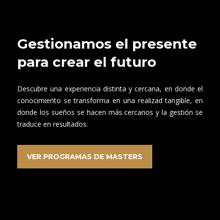
Gestionamos el presente
para crear el futuro
Descubre una experiencia distinta y cercana, en donde el
conocimiento se transforma en una realizad tangible, en
donde los sueños se hacen más cercanos y la gestión se
traduce en resultados.
VER PROGRAMAS DE MASTERS