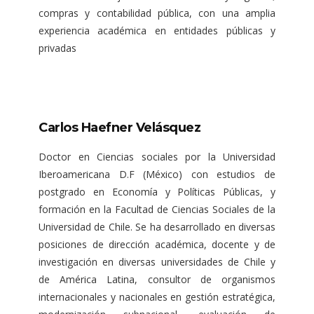
compras y contabilidad pública, con una amplia
experiencia académica en entidades públicas y
privadas
Carlos Haefner Velásquez
Doctor en Ciencias sociales por la Universidad
Iberoamericana D.F (México) con estudios de
postgrado en Economía y Políticas Públicas, y
formación en la Facultad de Ciencias Sociales de la
Universidad de Chile. Se ha desarrollado en diversas
posiciones de dirección académica, docente y de
investigación en diversas universidades de Chile y
de América Latina, consultor de organismos
internacionales y nacionales en gestión estratégica,