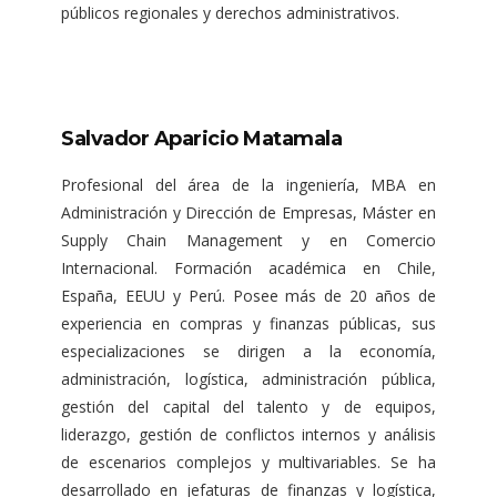
públicos regionales y derechos administrativos.
Salvador Aparicio Matamala
Profesional del área de la ingeniería, MBA en
Administración y Dirección de Empresas, Máster en
Supply Chain Management y en Comercio
Internacional. Formación académica en Chile,
España, EEUU y Perú. Posee más de 20 años de
experiencia en compras y finanzas públicas, sus
especializaciones se dirigen a la economía,
administración, logística, administración pública,
gestión del capital del talento y de equipos,
liderazgo, gestión de conflictos internos y análisis
de escenarios complejos y multivariables. Se ha
desarrollado en jefaturas de finanzas y logística,