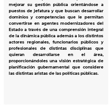
mejorar su gestión pública orientándose a
puestos de jefatura y que buscan desarrollar
dominios y competencias que le permitan
convertirse en agentes modernizadores del
Estado a través de una comprensión integral
de la dinámica pública además a los distintos
actores regionales, funcionarios públicos y
profesionales de distintas disciplinas que
quieran desarrollarse en el área,
proporcionándoles una visión estratégica de
planificación gubernamental que considere
las distintas aristas de las políticas públicas.