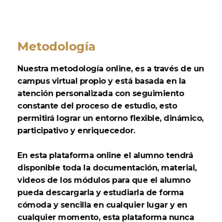
Metodología
Nuestra metodología online, es a través de un
campus virtual propio y está basada en la
atención personalizada con seguimiento
constante del proceso de estudio, esto
permitirá lograr un entorno flexible, dinámico,
participativo y enriquecedor.
En esta plataforma online el alumno tendrá
disponible toda la documentación, material,
videos de los módulos para que el alumno
pueda descargarla y estudiarla de forma
cómoda y sencilla en cualquier lugar y en
cualquier momento, esta plataforma nunca