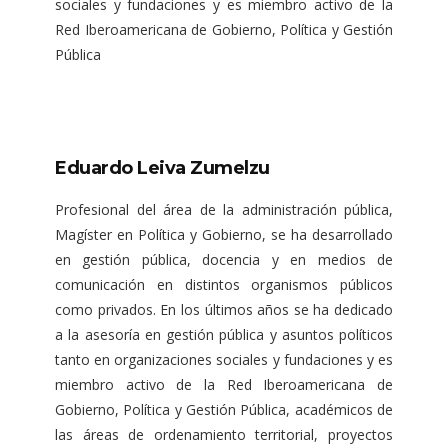
sociales y fundaciones y es miembro activo de la
Red Iberoamericana de Gobierno, Política y Gestión
Pública
Eduardo Leiva Zumelzu
Profesional del área de la administración pública,
Magíster en Política y Gobierno, se ha desarrollado
en gestión pública, docencia y en medios de
comunicación en distintos organismos públicos
como privados. En los últimos años se ha dedicado
a la asesoría en gestión pública y asuntos políticos
tanto en organizaciones sociales y fundaciones y es
miembro activo de la Red Iberoamericana de
Gobierno, Política y Gestión Pública, académicos de
las áreas de ordenamiento territorial, proyectos