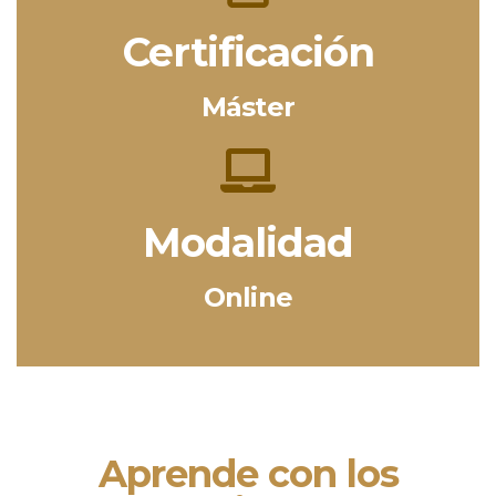
Certificación
Máster
Modalidad
Online
Aprende con los