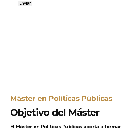
Máster en Políticas Públicas
Objetivo del Máster
El Máster en Políticas Publicas aporta a formar