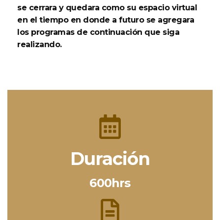
se cerrara y quedara como su espacio virtual
en el tiempo en donde a futuro se agregara
los programas de continuación que siga
realizando.
Duración
600hrs