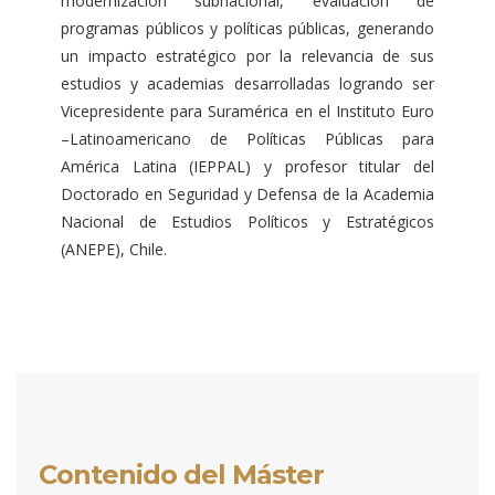
modernización subnacional, evaluación de
programas públicos y políticas públicas, generando
un impacto estratégico por la relevancia de sus
estudios y academias desarrolladas logrando ser
Vicepresidente para Suramérica en el Instituto Euro
–Latinoamericano de Políticas Públicas para
América Latina (IEPPAL) y profesor titular del
Doctorado en Seguridad y Defensa de la Academia
Nacional de Estudios Políticos y Estratégicos
(ANEPE), Chile.
Contenido del Máster