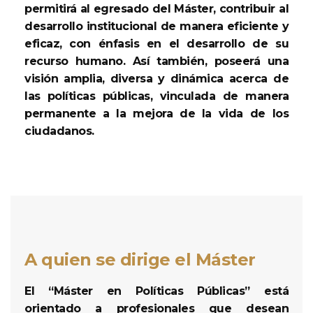
permitirá al egresado del Máster, contribuir al
desarrollo institucional de manera eficiente y
eficaz, con énfasis en el desarrollo de su
recurso humano. Así también, poseerá una
visión amplia, diversa y dinámica acerca de
las políticas públicas, vinculada de manera
permanente a la mejora de la vida de los
ciudadanos.
A quien se dirige el Máster
El “Máster en Políticas Públicas” está
orientado a profesionales que desean