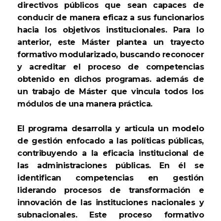
directivos públicos que sean capaces de
conducir de manera eficaz a sus funcionarios
hacia los objetivos institucionales. Para lo
anterior, este Máster plantea un trayecto
formativo modularizado, buscando reconocer
y acreditar el proceso de competencias
obtenido en dichos programas. además de
un trabajo de Máster que vincula todos los
módulos de una manera práctica.
El programa desarrolla y articula un modelo
de gestión enfocado a las políticas públicas,
contribuyendo a la eficacia institucional de
las administraciones públicas. En él se
identifican competencias en gestión
liderando procesos de transformación e
innovación de las instituciones nacionales y
subnacionales. Este proceso formativo