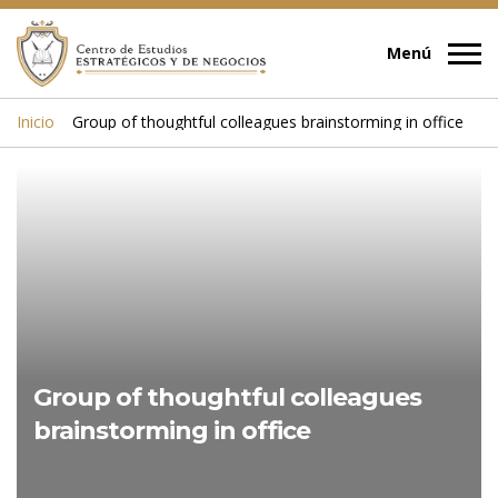
Inicio
Group of thoughtful colleagues brainstorming in office
Group of thoughtful colleagues
brainstorming in office