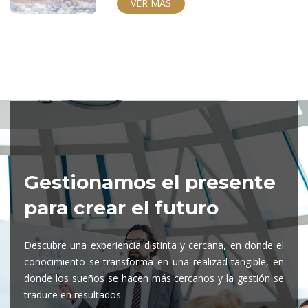
VER MÁS
Gestionamos el presente
para crear el futuro
Descubre una experiencia distinta y cercana, en donde el
conocimiento se transforma en una realizad tangible, en
donde los sueños se hacen más cercanos y la gestión se
traduce en resultados.