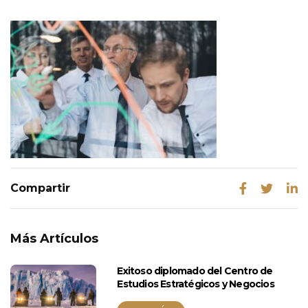
Más Artículos
Exitoso diplomado del Centro de
Estudios Estratégicos y Negocios